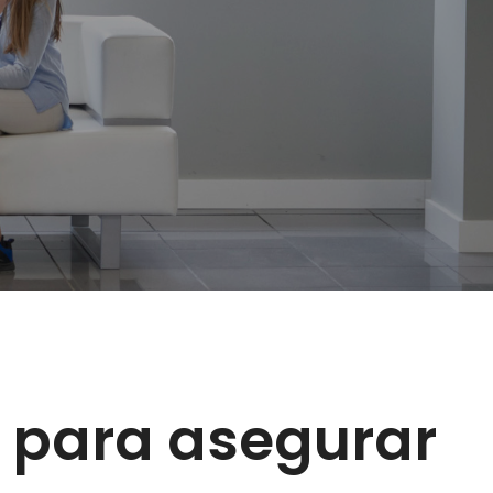
 para asegurar