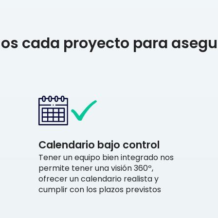
s cada proyecto para asegur
Calendario bajo control
Tener un equipo bien integrado nos
permite tener una visión 360º,
ofrecer un calendario realista y
cumplir con los plazos previstos