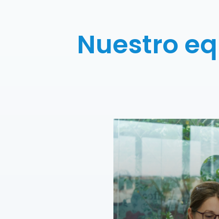
Nuestro eq