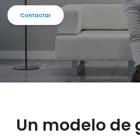
Contactar
Un modelo de 