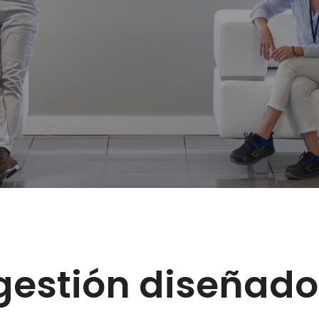
gestión diseñado