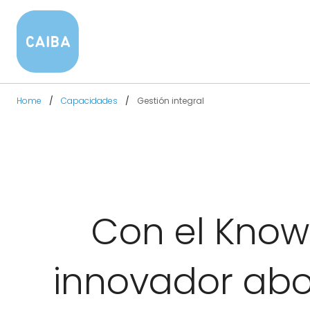
Home
Capacidades
Gestión integral
Con el Kno
innovador ab