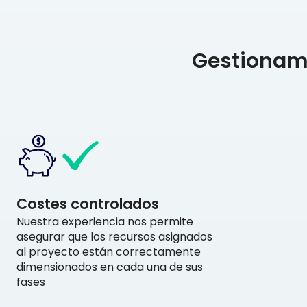
Gestionamo
Costes controlados
Nuestra experiencia nos permite
asegurar que los recursos asignados
al proyecto están correctamente
dimensionados en cada una de sus
fases