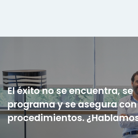
El éxito no se encuentra, se
programa y se asegura con
procedimientos. ¿Hablamo