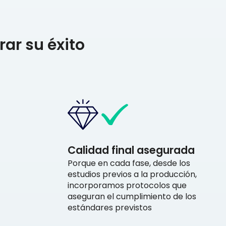
ar su éxito
Calidad final asegurada
Porque en cada fase, desde los
estudios previos a la producción,
incorporamos protocolos que
aseguran el cumplimiento de los
estándares previstos