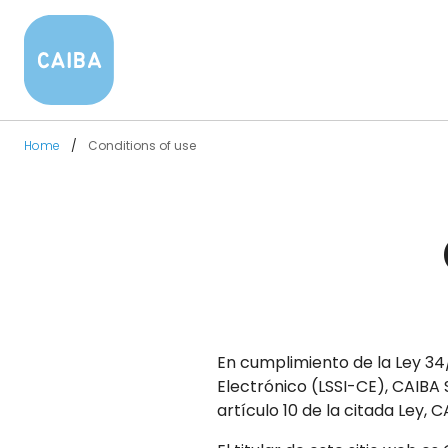
Home
Conditions of use
En cumplimiento de la Ley 34/
Electrónico (LSSI-CE), CAIBA 
artículo 10 de la citada Ley, C