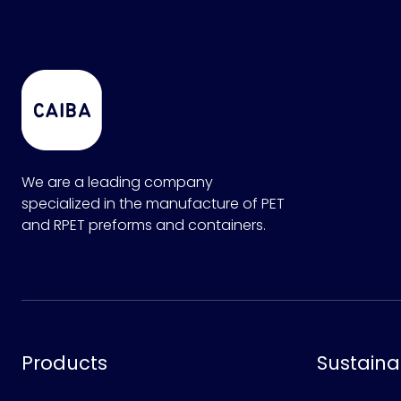
We are a leading company
specialized in the manufacture of PET
and RPET preforms and containers.
Products
Sustainab