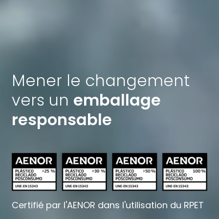
Mener le changement
vers un
emballage
responsable
Certifié par l'AENOR dans l'utilisation du RPET