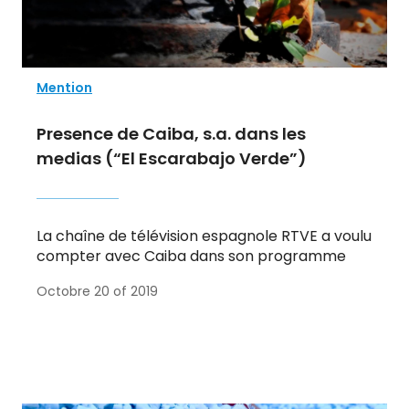
Mention
Presence de Caiba, s.a. dans les
medias (“El Escarabajo Verde”)
La chaîne de télévision espagnole RTVE a voulu
compter avec Caiba dans son programme
Octobre 20 of 2019