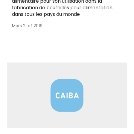
alimentaire pour son utilisation dans la
fabrication de bouteilles pour alimentation
dans tous les pays du monde
Mars 21 of 2019