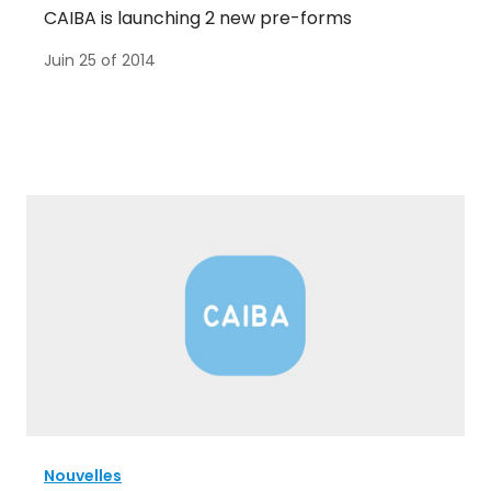
CAIBA is launching 2 new pre-forms
Juin 25 of 2014
Nouvelles