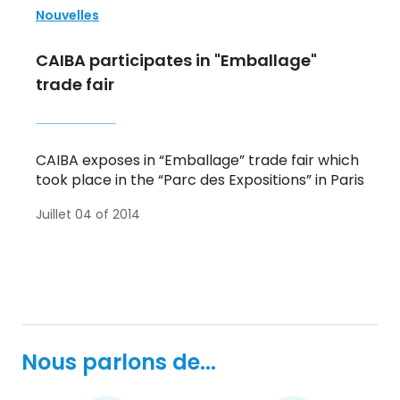
Nouvelles
CAIBA participates in "Emballage"
trade fair
CAIBA exposes in “Emballage” trade fair which
took place in the “Parc des Expositions” in Paris
Juillet 04 of 2014
Nous parlons de...