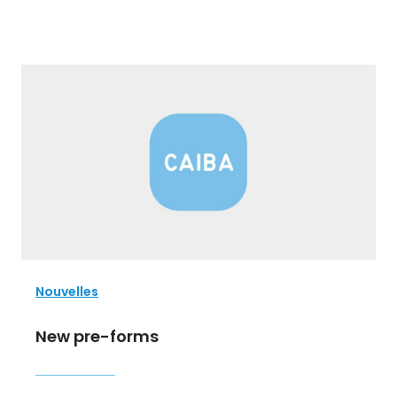
Nouvelles
New pre-forms