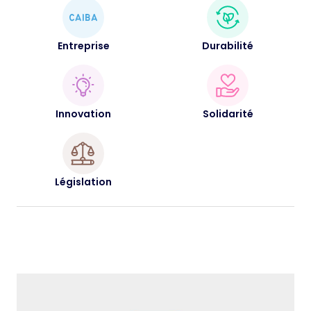
Entreprise
Durabilité
Innovation
Solidarité
Législation