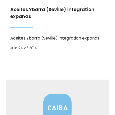
Aceites Ybarra (Seville) integration
expands
Aceites Ybarra (Seville) integration expands
Juin 24 of 2014