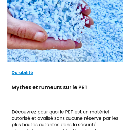
Durabilité
Mythes et rumeurs sur le PET
Découvrez pour quoi le PET est un matériel
autorisé et avalisé sans aucune réserve par les
plus hautes autorités dans la sécurité