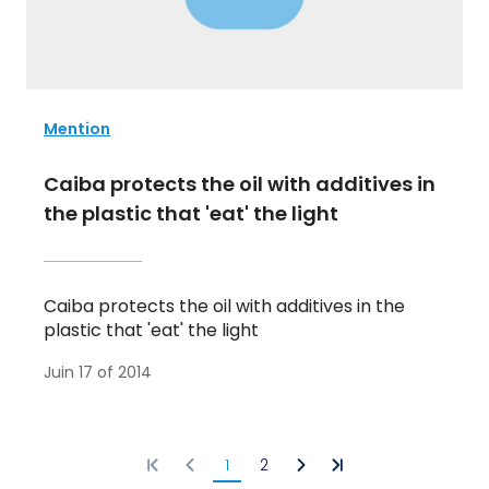
Mention
Caiba protects the oil with additives in
the plastic that 'eat' the light
Caiba protects the oil with additives in the
plastic that 'eat' the light
Juin 17 of 2014
1
2