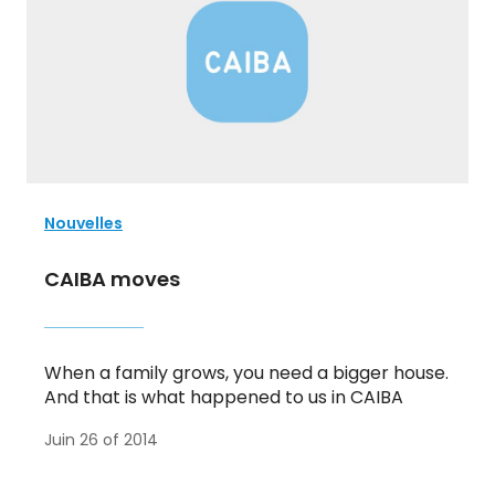
Nouvelles
CAIBA moves
When a family grows, you need a bigger house.
And that is what happened to us in CAIBA
Juin 26 of 2014