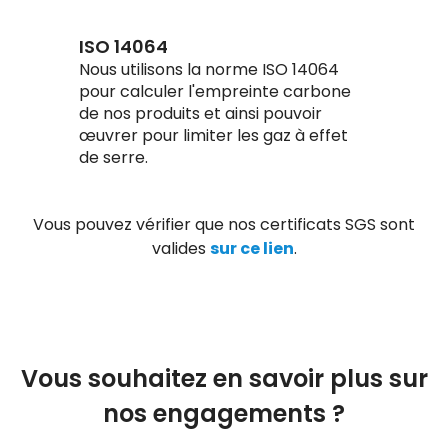
ISO 14064
Nous utilisons la norme ISO 14064
pour calculer l'empreinte carbone
de nos produits et ainsi pouvoir
œuvrer pour limiter les gaz à effet
de serre.
Vous pouvez vérifier que nos certificats SGS sont
valides
sur ce lien
.
Vous souhaitez en savoir plus sur