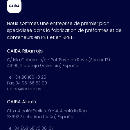
Nous sommes une entreprise de premier plan
spécialisée dans la fabrication de préformes et de
conteneurs en PET et en RPET.
CAIBA Ribarroja
C/ Isla Cabrera s/n - Pol. Poyo de Reva (Sector 12)
46190, Ribarroja (Valencia) España
Tel.: 34 96 166 78 26
Fax: 34 96 166 83 00
caiba@caiba.es
CAIBA Alcalá
Ctra. Alcalá-Frailes, Km 4. Alcalá la Real