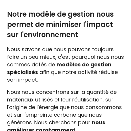
Notre modèle de gestion nous
permet de minimiser l'impact
sur l'environnement
Nous savons que nous pouvons toujours
faire un peu mieux, c'est pourquoi nous nous
sommes dotés de
modèles de gestion
spécialisés
afin que notre activité réduise
son impact.
Nous nous concentrons sur la quantité de
matériaux utilisés et leur réutilisation, sur
l'origine de l'énergie que nous consommons
et sur l'empreinte carbone que nous
générons. Nous cherchons pour
nous
améliorer constamment
.