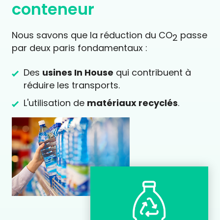
carbone de chaque
conteneur
Nous savons que la réduction du CO
passe
2
par deux paris fondamentaux :
Des
usines In House
qui contribuent à
réduire les transports.
L'utilisation de
matériaux recyclés
.