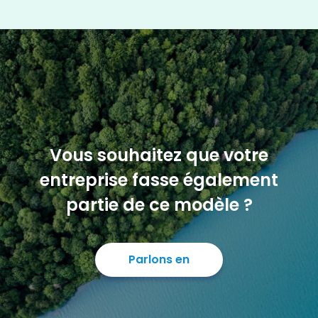
Vous souhaitez que votre
entreprise fasse également
partie de ce modèle ?
Parlons en