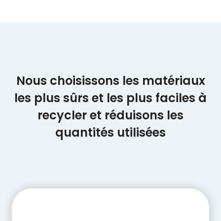
Nous choisissons les matériaux
les plus sûrs et les plus faciles à
recycler et réduisons les
quantités utilisées