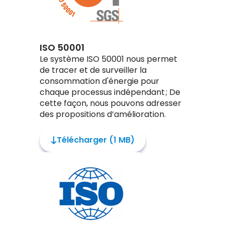
ISO 50001
Le système ISO 50001 nous permet
de tracer et de surveiller la
consommation d'énergie pour
chaque processus indépendant ; De
cette façon, nous pouvons adresser
des propositions d’amélioration.
Télécharger (1 MB)