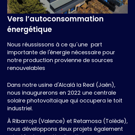
Vers l’autoconsommation
énergétique
Nous réussissons à ce qu´une part
importante de l'énergie nécessaire pour
notre production provienne de sources
renouvelables
Dans notre usine d'Alcalá la Real (Jaén),
nous inaugurerons en 2022 une centrale
solaire photovoltaïque qui occupera le toit
industriel.