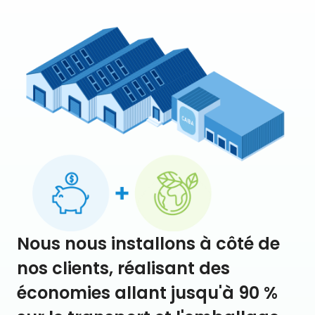
Nous nous installons à côté de
nos clients, réalisant des