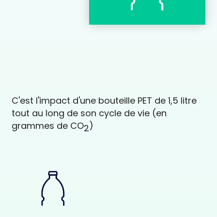
C'est l'impact d'une bouteille PET de 1,5 litre
tout au long de son cycle de vie (en
grammes de CO
)
2