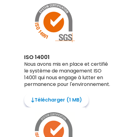
ISO 14001
Nous avons mis en place et certifié
le système de management ISO
14001 qui nous engage à lutter en
permanence pour l'environnement.
Télécharger (1 MB)