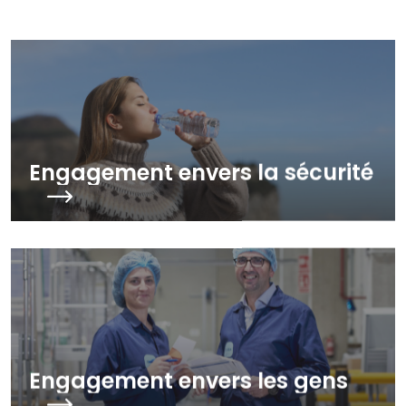
nos engagements ?
Engagement envers la sécurité