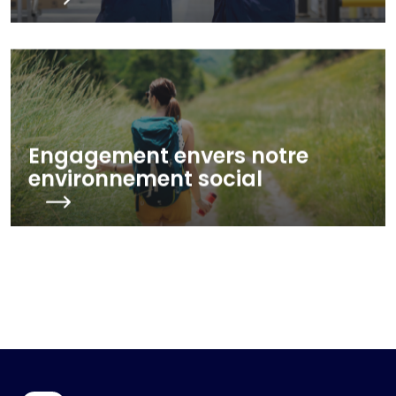
Engagement envers les gens
Engagement envers notre
environnement social